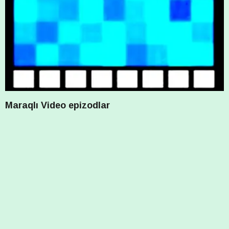
Maraqlı Video epizodlar